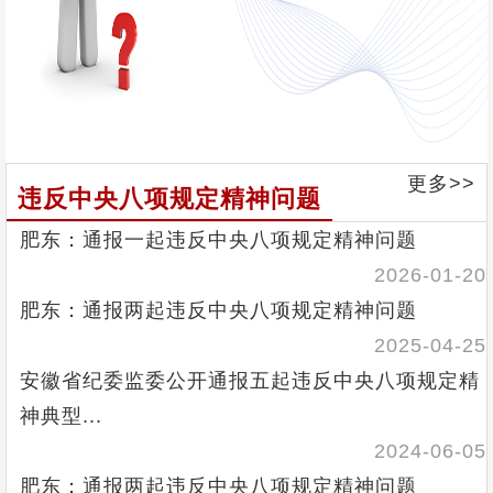
更多>>
违反中央八项规定精神问题
肥东：通报一起违反中央八项规定精神问题
2026-01-20
肥东：通报两起违反中央八项规定精神问题
2025-04-25
安徽省纪委监委公开通报五起违反中央八项规定精
神典型...
2024-06-05
肥东：通报两起违反中央八项规定精神问题