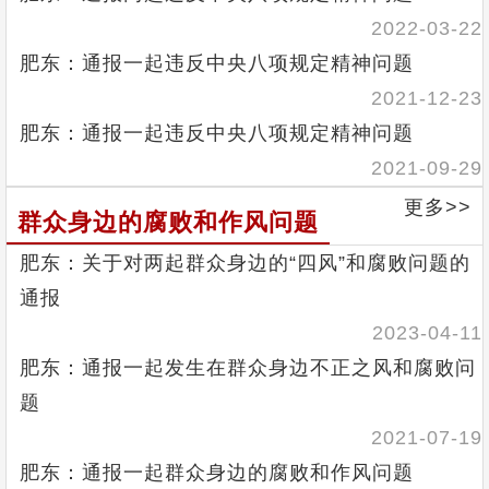
2022-03-22
肥东：通报一起违反中央八项规定精神问题
2021-12-23
肥东：通报一起违反中央八项规定精神问题
2021-09-29
更多>>
群众身边的腐败和作风问题
肥东：关于对两起群众身边的“四风”和腐败问题的
通报
2023-04-11
肥东：通报一起发生在群众身边不正之风和腐败问
题
2021-07-19
肥东：通报一起群众身边的腐败和作风问题