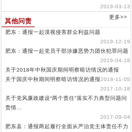
2019-03-13
更多>>
其他问责
肥东：通报一起漠视侵害群众利益问题
2019-12-19
肥东：通报一起党员干部涉嫌恶势力团伙犯罪问题
2019-04-18
关于2018年中秋国庆期间明察暗访情况的通报
关于国庆中秋期间明察暗访情况的通报
2018-11-05
2017-10-18
关于党风廉政建设“两个责任”落实不力典型问题问
责情...
2017-09-04
肥东县：通报两起履行全面从严治党主体责任不力