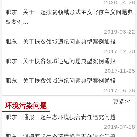
2020-04-28
肥东：关于三起扶贫领域形式主义官僚主义问题典
型案例...
2019-03-22
肥东：关于扶贫领域违纪问题典型案例通报
2017-12-20
肥东：关于扶贫领域违纪问题典型案例通报
2017-11-25
肥东：关于扶贫领域违纪问题典型案例通报
2017-06-26
更多>>
环境污染问题
肥东：通报一起生态环境损害责任追究问题
2019-07-18
肥东：通报两起生态环境损害责任追究问题