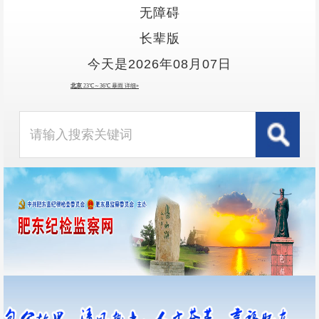
无障碍
长辈版
今天是2026年08月07日