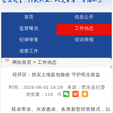
首页
信息公开
监督曝光
工作动态
纪律审查
信访举报
巡察工作
网站首页
>
工作动态
经开区：抓实土地延包验收 守护民生权益
时间：2026-06-01 16:29
来源：肥东县纪委
浏览量：
116
联农带农、兴农惠农、各类新型经营模式，以