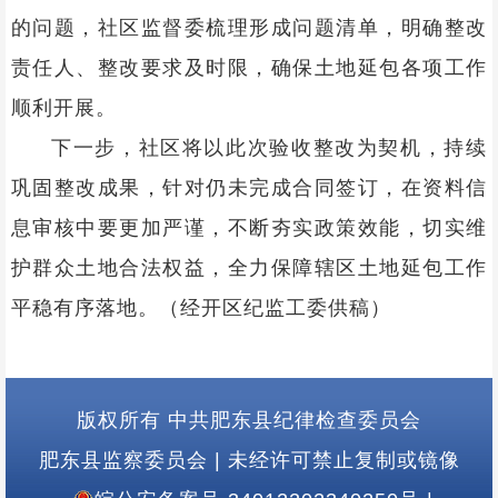
的问题，社区监督委梳理形成问题清单，明确整改
责任人、整改要求及时限，确保土地延包各项工作
顺利开展。
下一步，社区将以此次验收整改为契机，持续
巩固整改成果，针对仍未完成合同签订，在资料信
息审核中要更加严谨，不断夯实政策效能，切实维
护群众土地合法权益，全力保障辖区土地延包工作
平稳有序落地。（经开区纪监工委供稿）
版权所有 中共肥东县纪律检查委员会
肥东县监察委员会
|
未经许可禁止复制或镜像