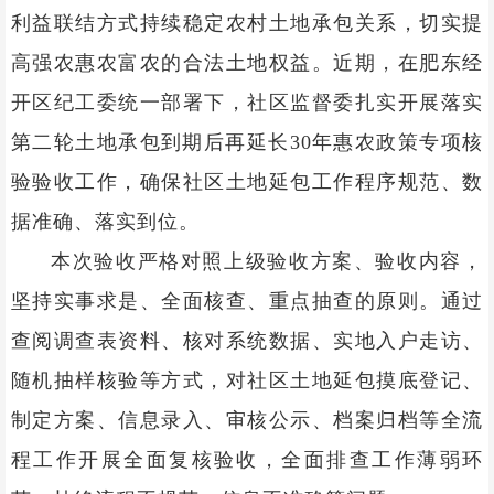
利益联结方式持续稳定农村土地承包关系，切实提
高强农惠农富农的合法土地权益。近期，在肥东经
开区纪工委统一部署下，社区监督委扎实开展落实
第二轮土地承包到期后再延长30年惠农政策专项核
验验收工作，确保社区土地延包工作程序规范、数
据准确、落实到位。
本次验收严格对照上级验收方案、验收内容，
坚持实事求是、全面核查、重点抽查的原则。通过
查阅调查表资料、核对系统数据、实地入户走访、
随机抽样核验等方式，对社区土地延包摸底登记、
制定方案、信息录入、审核公示、档案归档等全流
程工作开展全面复核验收，全面排查工作薄弱环