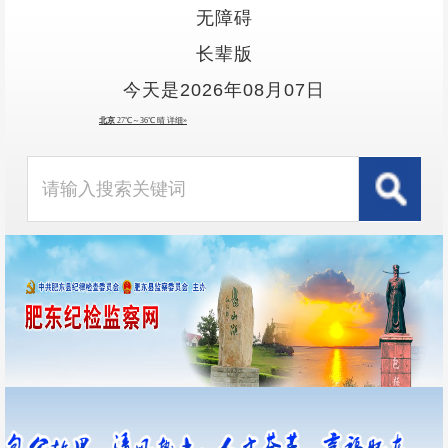
无障碍
长辈版
今天是2026年08月07日