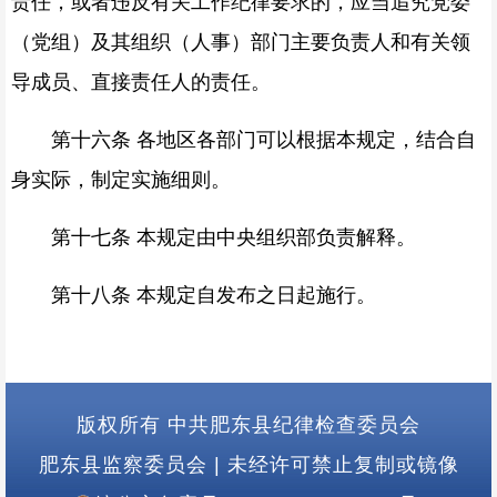
责任，或者违反有关工作纪律要求的，应当追究党委
（党组）及其组织（人事）部门主要负责人和有关领
导成员、直接责任人的责任。
第十六条 各地区各部门可以根据本规定，结合自
身实际，制定实施细则。
第十七条 本规定由中央组织部负责解释。
第十八条 本规定自发布之日起施行。
版权所有 中共肥东县纪律检查委员会
肥东县监察委员会
|
未经许可禁止复制或镜像