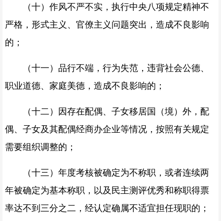
（十）作风不严不实，执行中央八项规定精神不
严格，形式主义、官僚主义问题突出，造成不良影响
的；
（十一）品行不端，行为失范，违背社会公德、
职业道德、家庭美德，造成不良影响的；
（十二）因存在配偶、子女移居国（境）外，配
偶、子女及其配偶经商办企业等情况，按照有关规定
需要组织调整的；
（十三）年度考核被确定为不称职，或者连续两
年被确定为基本称职，以及民主测评优秀和称职得票
率达不到三分之二，经认定确属不适宜担任现职的；