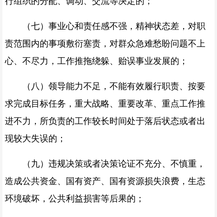
行组织的分配、调动、交流等决定的；
（七）事业心和责任感不强，精神状态差，对职
责范围内的事项敷衍塞责，对群众急难愁盼问题不上
心、不尽力，工作推拖绕躲、贻误事业发展的；
（八）领导能力不足，不能有效履行职责、按要
求完成目标任务，重大战略、重要改革、重点工作推
进不力，所负责的工作较长时间处于落后状态或者出
现较大失误的；
（九）违规决策或者决策论证不充分、不慎重，
造成公共资金、国有资产、国有资源损失浪费，生态
环境破坏，公共利益损害等后果的；