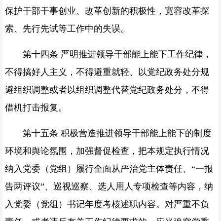
保护干部干事创业、改革创新的积极性，宽容改革探
索、先行先试等工作中的失误。
第十四条 严明推进领导干部能上能下工作纪律，
不得搞好人主义，不得避重就轻、以党纪政务处分规
避组织调整或者以组织调整代替党纪政务处分，不得
借机打击报复。
第十五条 积极营造推进领导干部能上能下的制度
环境和舆论氛围，加强督促检查，把本规定执行情况
纳入党委（党组）履行全面从严治党主体责任、“一报
告两评议”、巡视巡察、选人用人专项检查等内容，纳
入党委（党组）书记年度考核述职内容。对严重不负