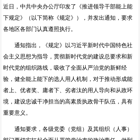
近日，中共中央办公厅印发了《推进领导干部能上能
下规定》（以下简称《规定》），并发出通知，要求
各地区各部门认真遵照执行。
通知指出，《规定》以
习近平新时代中国
特色社
会主义思想为指导，贯彻新时代党的建设总要求和新
时代党的组织路线，吸收了全面从严治党的新鲜经
验，健全能上能下的选人用人机制，对于推动形成能
者上、优者奖、庸者下、劣者汰的用人导向和从政环
境，建设忠诚干净担当的高素质执政骨干队伍，具有
重要意义。
通知要求，各级党委（党组）及其组织（人事）