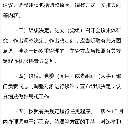
建议。调整建议包括调整原因、调整方式、安排去向
等内容。
（三）组织决定。党委（党组）召开会议集体研
究，作出调整决定。作出决定前，应当听取有关方面
意见。涉及干部双重管理的，主管方应当按照有关规
定程序征求协管方意见。
（四）谈话。党委（党组）或者组织（人事）部
门负责同志与调整对象进行谈话，宣布组织决定，认
真细致做好思想工作。
（五）按照有关规定履行任免程序。一般在1个月
内办理调整干部工资、待遇等方面的手续。对选举和