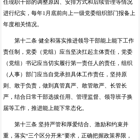
任现职干部的调整原因、安排方式和后续管理等情况
进行纪实，每年1月底前向上一级党委组织部门报备上
年度相关情况。
第十二条 健全和落实推进领导干部能上能下工作
责任制，党委（党组）应当坚决扛起主体责任，党委
（党组）书记应当切实履行第一责任人的责任，组织
（人事）部门应当自觉承担具体工作责任，坚持原
则、敢于负责，做到真管真严、敢管敢严、长管长
严，结合日常干部选拔任用、管理监督、领导班子换
届等工作，推进能上能下常态化。
第十三条 坚持严管和厚爱结合、激励和约束并
重，落实“三个区分开来”要求，正确把握政策界限，