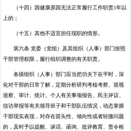
（十四）因健康原因无法正常履行工作职责1年以
上的；
（十五）其他不适宜担任现职的情形。
第六条 党委（党组）及其组织（人事）部门按照
干部管理权限，履行组织调整的有关职责。
各级组织（人事）部门应当把功夫下在平时，深
化对干部的日常了解，定期分析研判考核考察、巡视
巡察、审计、统计、个人有关事项报告、民主评议、
信访举报等有关领导班子和干部队伍情况，动态掌握
干部现实表现，对存在苗头性、倾向性或者轻微问题
的，及时予以提醒、谈话、函询、批评教育、责令检