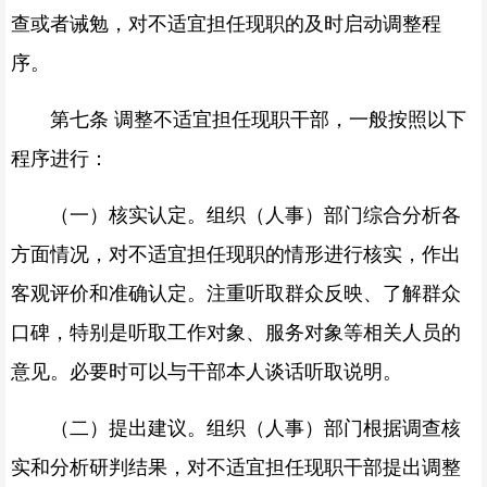
查或者诫勉，对不适宜担任现职的及时启动调整程
序。
第七条 调整不适宜担任现职干部，一般按照以下
程序进行：
（一）核实认定。组织（人事）部门综合分析各
方面情况，对不适宜担任现职的情形进行核实，作出
客观评价和准确认定。注重听取群众反映、了解群众
口碑，特别是听取工作对象、服务对象等相关人员的
意见。必要时可以与干部本人谈话听取说明。
（二）提出建议。组织（人事）部门根据调查核
实和分析研判结果，对不适宜担任现职干部提出调整