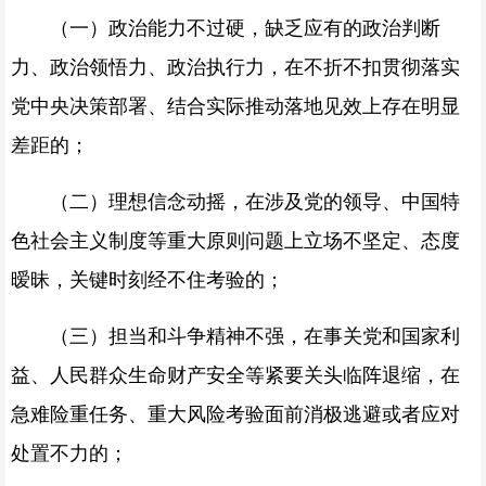
（一）政治能力不过硬，缺乏应有的政治判断
力、政治领悟力、政治执行力，在不折不扣贯彻落实
党中央决策部署、结合实际推动落地见效上存在明显
差距的；
（二）理想信念动摇，在涉及党的领导、中国特
色社会主义制度等重大原则问题上立场不坚定、态度
暧昧，关键时刻经不住考验的；
（三）担当和斗争精神不强，在事关党和国家利
益、人民群众生命财产安全等紧要关头临阵退缩，在
急难险重任务、重大风险考验面前消极逃避或者应对
处置不力的；