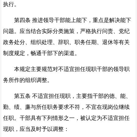
执行。
第四条 推进领导干部能上能下，重点是解决能下
问题。应当结合实际分类施策，严格执行问责、党纪
政务处分、组织处理、辞职、职务任期、退休等有关
制度规定，畅通干部下的渠道。
本规定主要规范对不适宜担任现职干部的领导职
务所作的组织调整。
第五条 不适宜担任现职，主要指干部的德、能、
勤、绩、廉与所任职务要求不符，不宜在现岗位继续
任职。干部具有下列情形之一，被认定为不适宜担任
现职，应当及时予以调整：