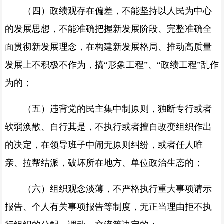
（四）政绩观存在偏差，不能坚持以人民为中心
的发展思想，不能准确把握新发展阶段、完整准确全
面贯彻新发展理念，在构建新发展格局、推动高质量
发展上不积极不作为，搞“形象工程”、“政绩工程”乱作
为的；
（五）违背党的民主集中制原则，独断专行或者
软弱涣散、自行其是，不执行或者擅自改变组织作出
的决定，在领导班子中闹无原则纠纷，或者任人唯
亲、拉帮结派，破坏所在地方、单位政治生态的；
（六）组织观念淡薄，不严格执行重大事项请示
报告、个人有关事项报告等制度，无正当理由拒不执