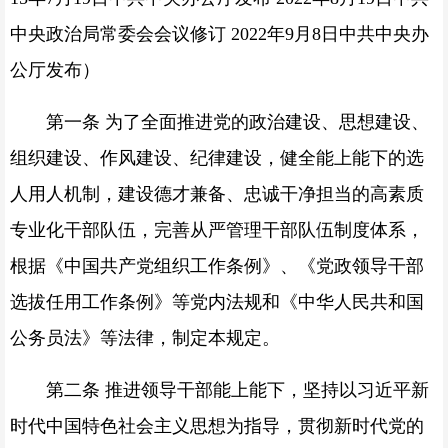
中央政治局常委会会议修订 2022年9月8日中共中央办
公厅发布）
第一条 为了全面推进党的政治建设、思想建设、
组织建设、作风建设、纪律建设，健全能上能下的选
人用人机制，建设德才兼备、忠诚干净担当的高素质
专业化干部队伍，完善从严管理干部队伍制度体系，
根据《中国共产党组织工作条例》、《党政领导干部
选拔任用工作条例》等党内法规和《
中华人民共和
国
公务员法》等法律，制定本规定。
第二条 推进领导干部能上能下，坚持以
习近平新
时代中国
特色社会主义思想为指导，贯彻新时代党的