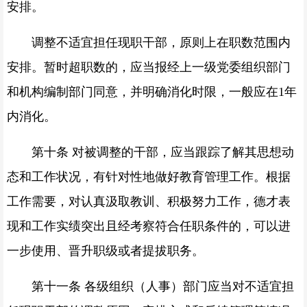
安排。
调整不适宜担任现职干部，原则上在职数范围内
安排。暂时超职数的，应当报经上一级党委组织部门
和机构编制部门同意，并明确消化时限，一般应在1年
内消化。
第十条 对被调整的干部，应当跟踪了解其思想动
态和工作状况，有针对性地做好教育管理工作。根据
工作需要，对认真汲取教训、积极努力工作，德才表
现和工作实绩突出且经考察符合任职条件的，可以进
一步使用、晋升职级或者提拔职务。
第十一条 各级组织（人事）部门应当对不适宜担