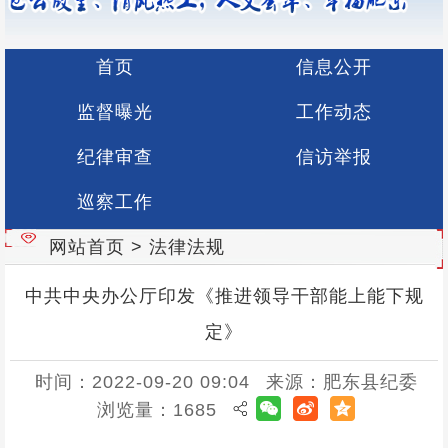
首页
信息公开
监督曝光
工作动态
纪律审查
信访举报
巡察工作
网站首页
>
法律法规
中共中央办公厅印发《推进领导干部能上能下规
定》
时间：2022-09-20 09:04
来源：肥东县纪委
浏览量：
1685