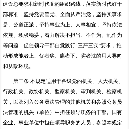
建设总要求和新时代党的组织路线，落实新时代好干
部标准，坚持党要管党、全面从严治党，坚持实事求
是、公道正派，坚持事业为上、人事相宜，坚持依法
依规、积极稳妥，着力解决不担当、不作为、乱作为
等问题，促使领导干部自觉践行“三严三实”要求，推
动形成能者上、优者奖、庸者下、劣者汰的用人导向
和从政环境。
第三条 本规定适用于各级党的机关、人大机关、
行政机关、政协机关、监察机关、审判机关、检察机
关，以及列入公务员法管理的其他机关和参照公务员
法管理的机关（单位）中担任领导职务的干部。国有
企业、事业单位中担任领导职务的人员，参照本规定