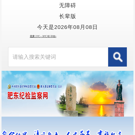
无障碍
长辈版
今天是2026年08月08日