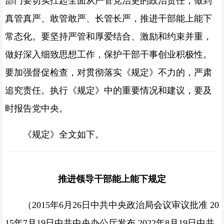
部门要切实扛起全面从严管党治吏的政治责任，做到
真管真严、敢管敢严、长管长严，推进干部能上能下
常态化。要坚持严管和厚爱结合、激励和约束并重，
做好深入细致思想工作，保护干部干事创业积极性。
要加强督促检查，对贯彻落实《规定》不力的，严肃
追究责任。执行《规定》中的重要情况和建议，要及
时报告党中央。
《规定》全文如下。
推进领导干部能上能下规定
（2015年6月26日中共中央政治局会议审议批准 20
15年7月19日中共中央办公厅发布 2022年8月19日中共